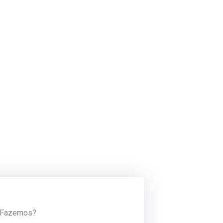
 Fazemos?