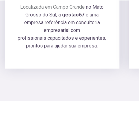
Localizada em Campo Grande
no Mato
Grosso do Sul
, a
gestão67
é uma
empresa referência em consultoria
empresarial com
profissionais
capacitados e
experientes,
prontos para ajudar sua empresa
.