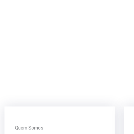
Quem Somos